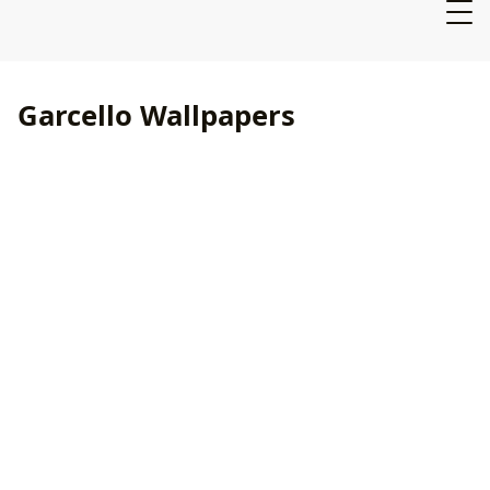
Garcello Wallpapers