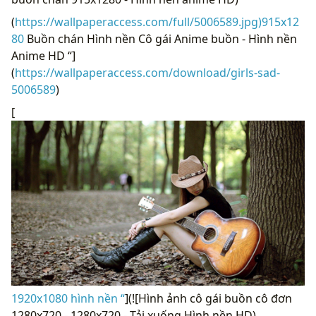
(
https://wallpaperaccess.com/full/5006589.jpg)915x12
80
Buồn chán Hình nền Cô gái Anime buồn - Hình nền
Anime HD “]
(
https://wallpaperaccess.com/download/girls-sad-
5006589
)
[
1920x1080 hình nền “
](![Hình ảnh cô gái buồn cô đơn
1280x720 - 1280x720 - Tải xuống Hình nền HD)