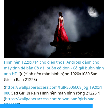
Hình nền 1229x714 cho điện thoại Android dành cho
máy tính để bàn Cô gái buồn cô đơn - Cô gái buồn hình
ảnh HD “
](![Hình nền màn hình rộng 1920x1080 Sad
Girl In Rain 21225)
(
https://wallpaperaccess.com/full/5006608.jpg)1920x1
080
Sad Girl In Rain Hình nền màn hình rộng 21225 “]
(
https://wallpaperaccess.com/download/girls-sad-
5006608
)