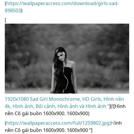
(
https://wallpaperaccess.com/download/girls-sad-
898503
)
[
1920x1080 Sad Girl Monochrome, HD Girls, Hình nền
4k, Hình ảnh, Bối cảnh, Hình ảnh và Hình ảnh “
](![Hình
nền Cô gái buồn 1600x900. 1600x900)
(
https://wallpaperaccess.com/full/1259802.jpg)H
ình
nền Cô gái buồn 1600x900. 1600x900 “]