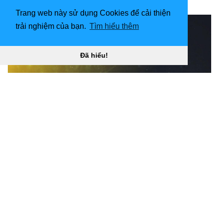
[
Trang web này sử dụng Cookies để cải thiện
trải nghiệm của bạn.
Tìm hiểu thêm
Đã hiểu!
1440x1080 Sad Girl Hình nền máy tính Ultra HD cho TV
4K UHD: Màn hình rộng & UltraWide Máy tính để bàn
& máy tính xách tay: Máy tính bảng: Điện thoại thông
minh “
](![Hình nền buồn 2500x1568 - Hình nền HD