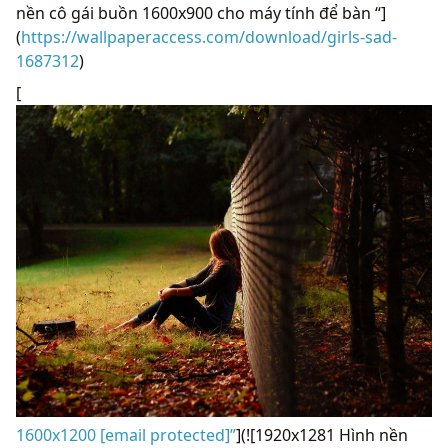
nền cô gái buồn 1600x900 cho máy tính để bàn “]
(
https://wallpaperaccess.com/download/girls-sad-
1687312
)
[
1600x1200 [email protected]”
](![1920x1281 Hình nền