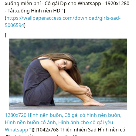
xuống miễn phí - Cô gái Dp cho Whatsapp - 1920x1280
- Tải xuống Hình nền HD “]
(
https://wallpaperaccess.com/download/girls-sad-
5006594
)
[
1280x720 Hình nền buồn, Cô gái có hình nền buồn,
Hình nền buồn có ảnh, Hình ảnh cho cô gái yêu
Whatsapp “
](![1042x768 Thiên nhiên Sad Hình nền có