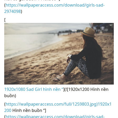
(
https://wallpaperaccess.com/download/girls-sad-
2974098
)
[
1920x1080 Sad Girl hình nền “
](![1920x1200 Hình nền
buồn)
(
https://wallpaperaccess.com/full/1259803.jpg)1920x1
200
Hình nền buồn “]
(
https://wallpaperaccess.com/download/girls-sad-