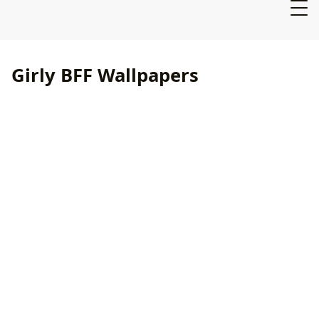
Girly BFF Wallpapers