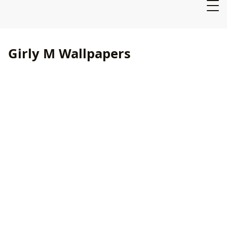
Girly M Wallpapers