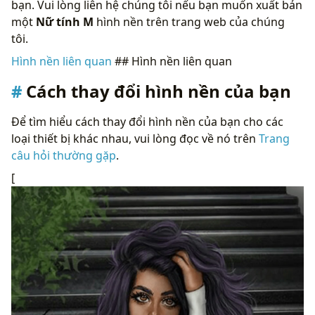
bạn. Vui lòng liên hệ chúng tôi nếu bạn muốn xuất bản
một
Nữ tính M
hình nền trên trang web của chúng
tôi.
Hình nền liên quan
## Hình nền liên quan
Cách thay đổi hình nền của bạn
Để tìm hiểu cách thay đổi hình nền của bạn cho các
loại thiết bị khác nhau, vui lòng đọc về nó trên
Trang
câu hỏi thường gặp
.
[