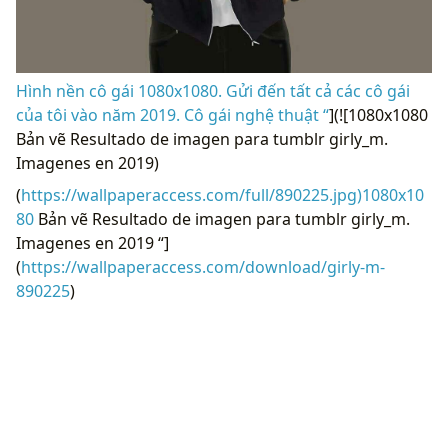
Hình nền cô gái 1080x1080. Gửi đến tất cả các cô gái
của tôi vào năm 2019. Cô gái nghệ thuật “
](![1080x1080
Bản vẽ Resultado de imagen para tumblr girly_m.
Imagenes en 2019)
(
https://wallpaperaccess.com/full/890225.jpg)1080x10
80
Bản vẽ Resultado de imagen para tumblr girly_m.
Imagenes en 2019 “]
(
https://wallpaperaccess.com/download/girly-m-
890225
)