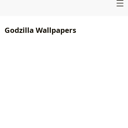
Godzilla Wallpapers