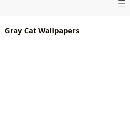
Gray Cat Wallpapers