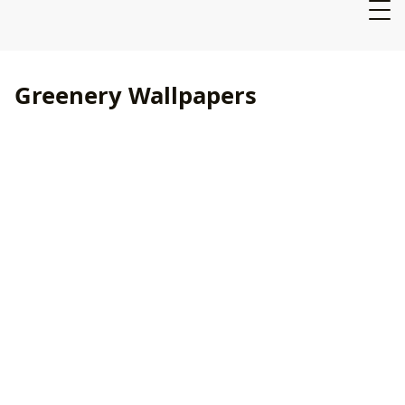
Greenery Wallpapers