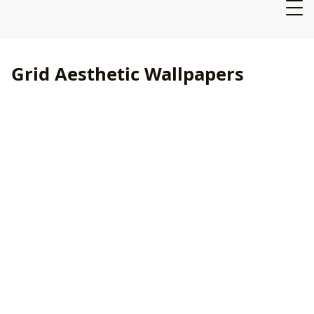
Grid Aesthetic Wallpapers