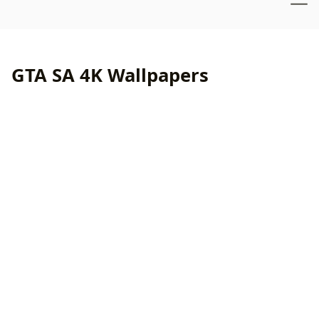
GTA SA 4K Wallpapers