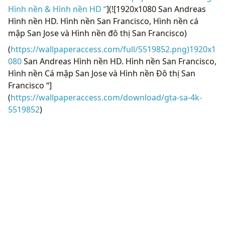
Hình nền & Hình nền HD “
](![1920x1080 San Andreas
Hình nền HD. Hình nền San Francisco, Hình nền cá
mập San Jose và Hình nền đô thị San Francisco)
(
https://wallpaperaccess.com/full/5519852.png)1920x1
080
San Andreas Hình nền HD. Hình nền San Francisco,
Hình nền Cá mập San Jose và Hình nền Đô thị San
Francisco “]
(
https://wallpaperaccess.com/download/gta-sa-4k-
5519852
)