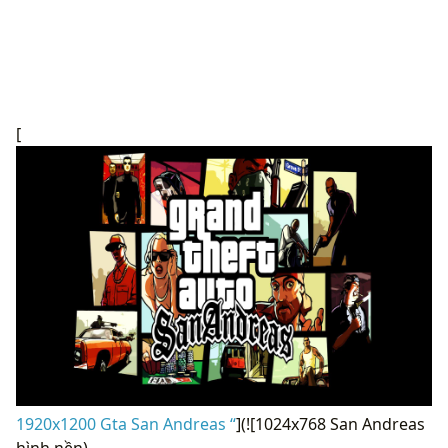
[
1920x1200 Gta San Andreas “
](![1024x768 San Andreas