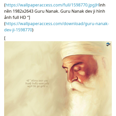
(
https://wallpaperaccess.com/full/1598770.jpg)H
ình
nền 1982x2643 Guru Nanak. Guru Nanak dev ji hình
ảnh full HD “]
(
https://wallpaperaccess.com/download/guru-nanak-
dev-ji-1598770
)
[