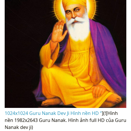
1024x1024 Guru Nanak Dev Ji Hình nền HD “
](![Hình
nền 1982x2643 Guru Nanak. Hình ảnh full HD của Guru
Nanak dev ji)