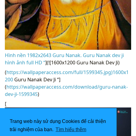
Hình nền 1982x2643 Guru Nanak. Guru Nanak dev ji
hình ảnh full HD “
](![1600x1200 Guru Nanak Dev Ji)
(
https://wallpaperaccess.com/full/1599345.jpg)1600x1
200
Guru Nanak Dev Ji “]
(
https://wallpaperaccess.com/download/guru-nanak-
dev-ji-1599345
)
[
Trang web này sử dụng Cookies để cải thiện
trải nghiệm của bạn.
Tìm hiểu thêm