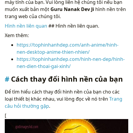
máy tính của bạn. Vui lòng liên hệ chúng tôi nếu bạn
muốn xuất bản một
Guru Nanak Dev Ji
hình nền trên
trang web của chúng tôi.
Hình nền liên quan
## Hình nền liên quan.
Xem thêm:
https://tophinhanhdep.com/anh-anime/hinh-
nen-desktop-anime-thien-nhien/
https://tophinhanhdep.com/hinh-nen-dep/hinh-
nen-dien-thoai-gai-xinh/
Cách thay đổi hình nền của bạn
Để tìm hiểu cách thay đổi hình nền của bạn cho các
loại thiết bị khác nhau, vui lòng đọc về nó trên
Trang
câu hỏi thường gặp
.
[