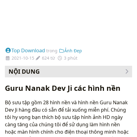
Top Download
trong
Ảnh Đẹp
2021-10-15
624 từ
3 phút
NỘI DUNG
Cách thay đổi hình nền của bạn
Guru Nanak Dev Ji các hình nền
Bộ sưu tập gồm 28 hình nền và hình nền Guru Nanak
Dev Ji hàng đầu có sẵn để tải xuống miễn phí. Chúng
tôi hy vọng bạn thích bộ sưu tập hình ảnh HD ngày
càng tăng của chúng tôi để sử dụng làm hình nền
hoặc màn hình chính cho điện thoại thông minh hoặc