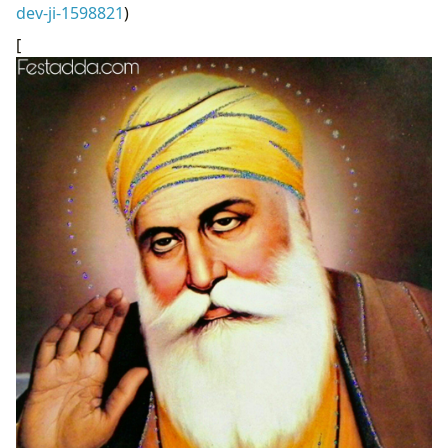
dev-ji-1598821
)
[