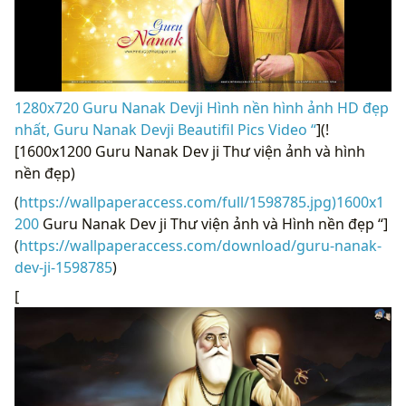
1280x720 Guru Nanak Devji Hình nền hình ảnh HD đẹp
nhất, Guru Nanak Devji Beautifil Pics Video “
](!
[1600x1200 Guru Nanak Dev ji Thư viện ảnh và hình
nền đẹp)
(
https://wallpaperaccess.com/full/1598785.jpg)1600x1
200
Guru Nanak Dev ji Thư viện ảnh và Hình nền đẹp “]
(
https://wallpaperaccess.com/download/guru-nanak-
dev-ji-1598785
)
[