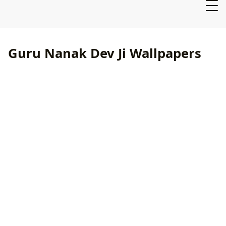
Guru Nanak Dev Ji Wallpapers