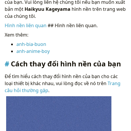
của bạn. Vui lòng liên hệ chúng tôi nếu bạn muốn xuất
bản một
Haikyuu Kageyama
hình nền trên trang web
của chúng tôi.
Hình nền liên quan
## Hình nền liên quan.
Xem thêm:
anh-bia-buon
anh-anime-boy
Cách thay đổi hình nền của bạn
Để tìm hiểu cách thay đổi hình nền của bạn cho các
loại thiết bị khác nhau, vui lòng đọc về nó trên
Trang
câu hỏi thường gặp
.