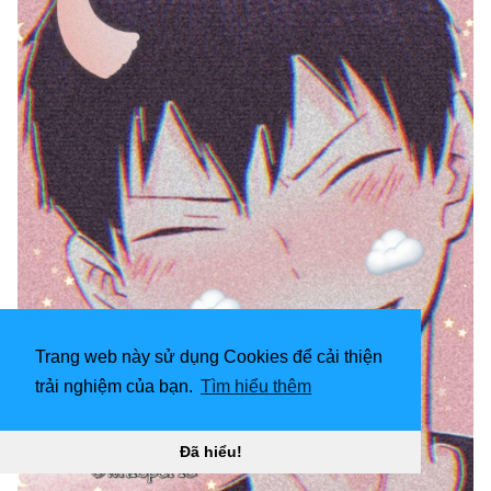
Trang web này sử dụng Cookies để cải thiện
trải nghiệm của bạn.
Tìm hiểu thêm
Đã hiểu!