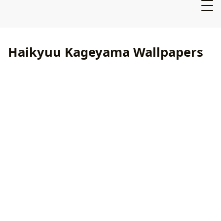
Haikyuu Kageyama Wallpapers