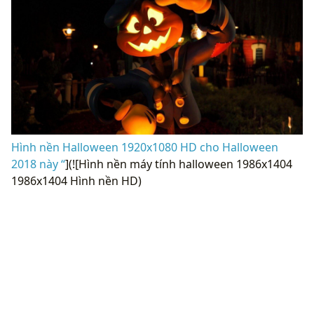
Hình nền Halloween 1920x1080 HD cho Halloween
2018 này “
](![Hình nền máy tính halloween 1986x1404
1986x1404 Hình nền HD)