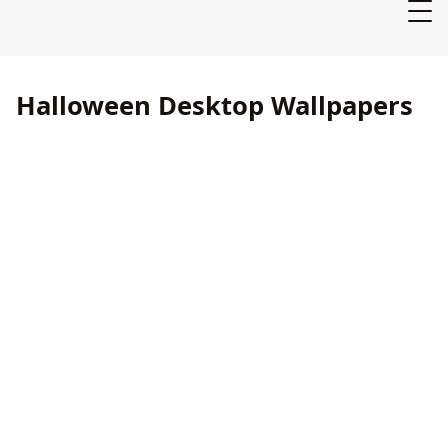
Halloween Desktop Wallpapers