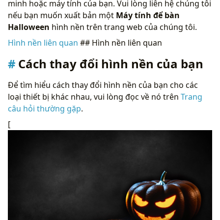
minh hoặc máy tính của bạn. Vui lòng liên hệ chúng tôi
nếu bạn muốn xuất bản một
Máy tính để bàn
Halloween
hình nền trên trang web của chúng tôi.
Hình nền liên quan
## Hình nền liên quan
Cách thay đổi hình nền của bạn
Để tìm hiểu cách thay đổi hình nền của bạn cho các
loại thiết bị khác nhau, vui lòng đọc về nó trên
Trang
câu hỏi thường gặp
.
[