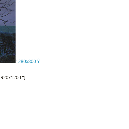
1280x800 Ý
920x1200 “]