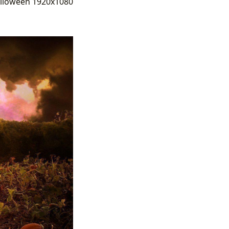
alloween 1920x1080