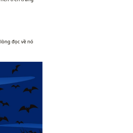
 lòng đọc về nó