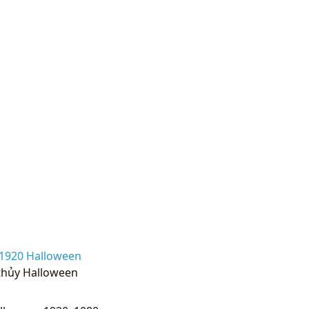
1920 Halloween
 thủy Halloween