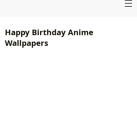
Happy Birthday Anime
Wallpapers