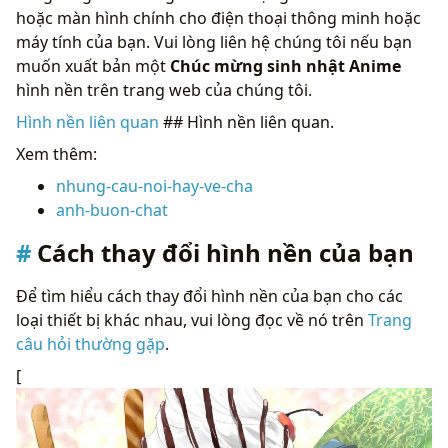
hoặc màn hình chính cho điện thoại thông minh hoặc
máy tính của bạn. Vui lòng liên hệ chúng tôi nếu bạn
muốn xuất bản một
Chúc mừng sinh nhật Anime
hình nền trên trang web của chúng tôi.
Hình nền liên quan
## Hình nền liên quan.
Xem thêm:
nhung-cau-noi-hay-ve-cha
anh-buon-chat
Cách thay đổi hình nền của bạn
Để tìm hiểu cách thay đổi hình nền của bạn cho các
loại thiết bị khác nhau, vui lòng đọc về nó trên
Trang
câu hỏi thường gặp
.
[