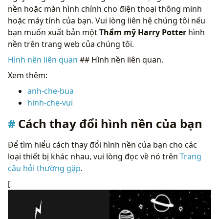
nền hoặc màn hình chính cho điện thoại thông minh
hoặc máy tính của bạn. Vui lòng liên hệ chúng tôi nếu
bạn muốn xuất bản một
Thẩm mỹ Harry Potter
hình
nền trên trang web của chúng tôi.
Hình nền liên quan
## Hình nền liên quan.
Xem thêm:
anh-che-bua
hinh-che-vui
Cách thay đổi hình nền của bạn
Để tìm hiểu cách thay đổi hình nền của bạn cho các
loại thiết bị khác nhau, vui lòng đọc về nó trên
Trang
câu hỏi thường gặp
.
[