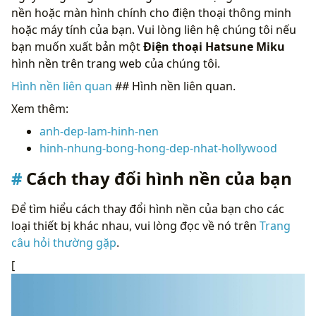
nền hoặc màn hình chính cho điện thoại thông minh
hoặc máy tính của bạn. Vui lòng liên hệ chúng tôi nếu
bạn muốn xuất bản một
Điện thoại Hatsune Miku
hình nền trên trang web của chúng tôi.
Hình nền liên quan
## Hình nền liên quan.
Xem thêm:
anh-dep-lam-hinh-nen
hinh-nhung-bong-hong-dep-nhat-hollywood
Cách thay đổi hình nền của bạn
Để tìm hiểu cách thay đổi hình nền của bạn cho các
loại thiết bị khác nhau, vui lòng đọc về nó trên
Trang
câu hỏi thường gặp
.
[