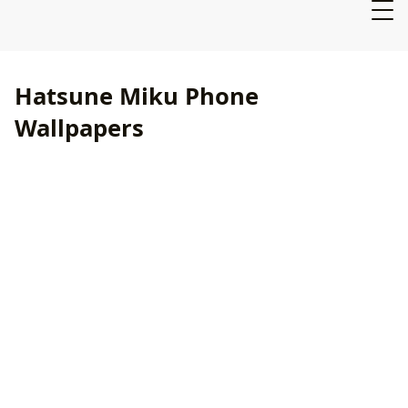
Hatsune Miku Phone
Wallpapers