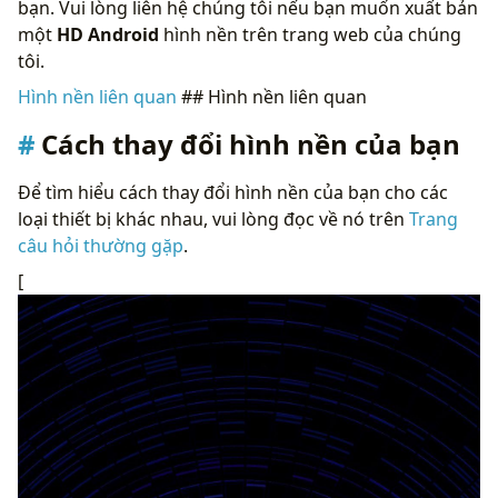
bạn. Vui lòng liên hệ chúng tôi nếu bạn muốn xuất bản
một
HD Android
hình nền trên trang web của chúng
tôi.
Hình nền liên quan
## Hình nền liên quan
Cách thay đổi hình nền của bạn
Để tìm hiểu cách thay đổi hình nền của bạn cho các
loại thiết bị khác nhau, vui lòng đọc về nó trên
Trang
câu hỏi thường gặp
.
[