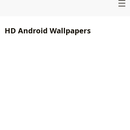
HD Android Wallpapers