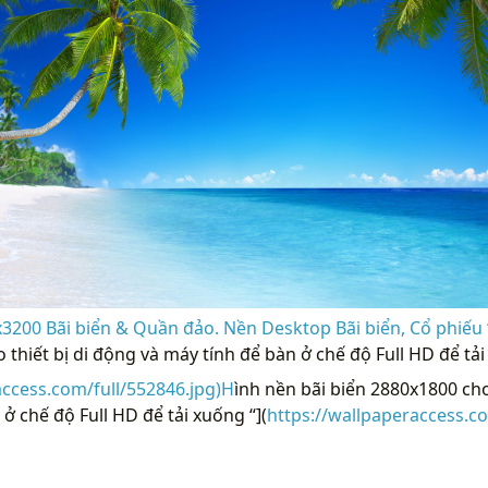
200 Bãi biển & Quần đảo. Nền Desktop Bãi biển, Cổ phiếu 
 thiết bị di động và máy tính để bàn ở chế độ Full HD để tả
access.com/full/552846.jpg)H
ình nền bãi biển 2880x1800 cho
ở chế độ Full HD để tải xuống “](
https://wallpaperaccess.