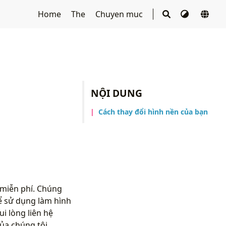
Home
The
Chuyen muc
NỘI DUNG
Cách thay đổi hình nền của bạn
 miễn phí. Chúng
ể sử dụng làm hình
i lòng liên hệ
ủa chúng tôi.