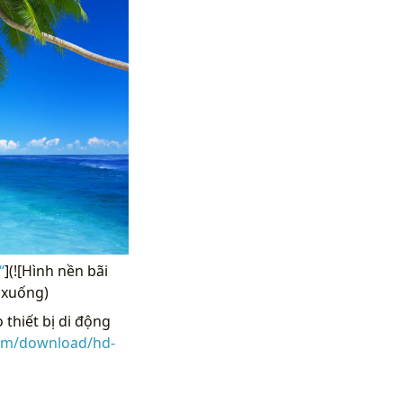
“
](![Hình nền bãi
i xuống)
 thiết bị di động
com/download/hd-