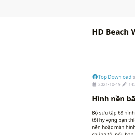
HD Beach W
Top Download
t
2021-10-19
14
Hình nền bã
Bộ sưu tập 68 hình
tôi hy vọng bạn th
nền hoặc màn hình 
chúng tôi nếu bạ