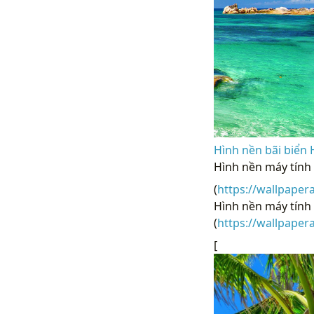
Hình nền bãi biển 
Hình nền máy tính
(
https://wallpaper
Hình nền máy tính 
(
https://wallpape
[