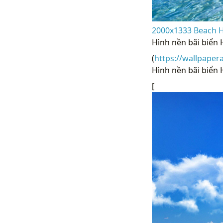
2000x1333 Beach H
Hình nền bãi biển 
(
https://wallpaper
Hình nền bãi biển H
[