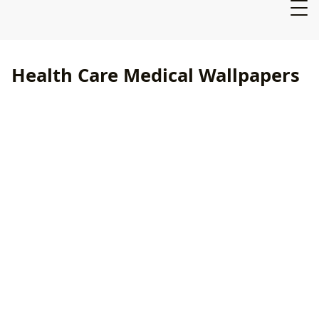
Health Care Medical Wallpapers