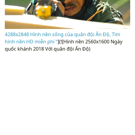
4288x2848 Hình nền sống của quân đội Ấn Độ, Tìm
hình nền HD miễn phí “
](![Hình nền 2560x1600 Ngày
quốc khánh 2018 Với quân đội Ấn Độ)