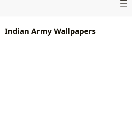
Indian Army Wallpapers