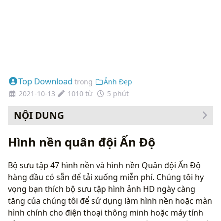
Top Download
trong
Ảnh Đẹp
2021-10-13
1010 từ
5 phút
NỘI DUNG
Cách thay đổi hình nền của bạn
Hình nền quân đội Ấn Độ
Bộ sưu tập 47 hình nền và hình nền Quân đội Ấn Độ
hàng đầu có sẵn để tải xuống miễn phí. Chúng tôi hy
vọng bạn thích bộ sưu tập hình ảnh HD ngày càng
tăng của chúng tôi để sử dụng làm hình nền hoặc màn
hình chính cho điện thoại thông minh hoặc máy tính