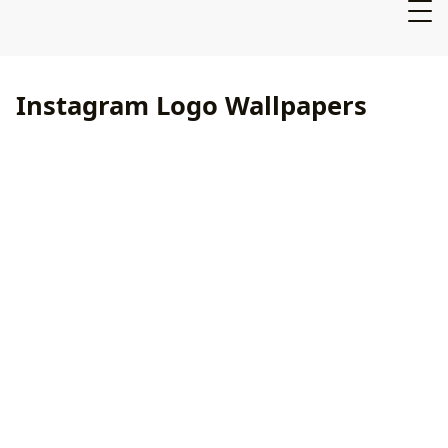
Instagram Logo Wallpapers