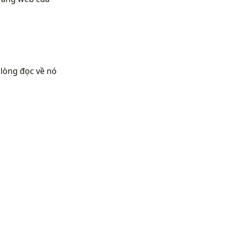
 lòng đọc về nó