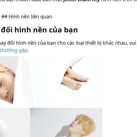
n
## Hình nền liên quan
 đổi hình nền của bạn
ay đổi hình nền của bạn cho các loại thiết bị khác nhau, vui
 thường gặp
.