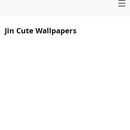
Jin Cute Wallpapers