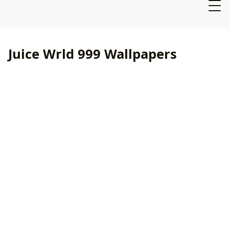
Juice Wrld 999 Wallpapers