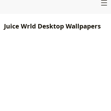
Juice Wrld Desktop Wallpapers