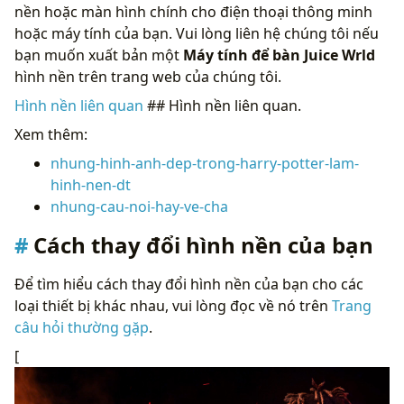
nền hoặc màn hình chính cho điện thoại thông minh
hoặc máy tính của bạn. Vui lòng liên hệ chúng tôi nếu
bạn muốn xuất bản một
Máy tính để bàn Juice Wrld
hình nền trên trang web của chúng tôi.
Hình nền liên quan
## Hình nền liên quan.
Xem thêm:
nhung-hinh-anh-dep-trong-harry-potter-lam-
hinh-nen-dt
nhung-cau-noi-hay-ve-cha
Cách thay đổi hình nền của bạn
Để tìm hiểu cách thay đổi hình nền của bạn cho các
loại thiết bị khác nhau, vui lòng đọc về nó trên
Trang
câu hỏi thường gặp
.
[