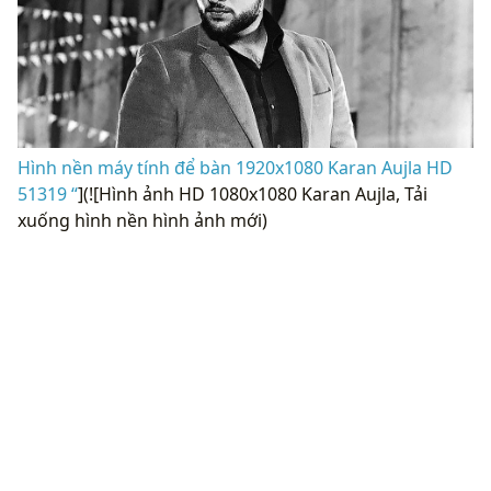
Hình nền máy tính để bàn 1920x1080 Karan Aujla HD
51319 “
](![Hình ảnh HD 1080x1080 Karan Aujla, Tải
xuống hình nền hình ảnh mới)