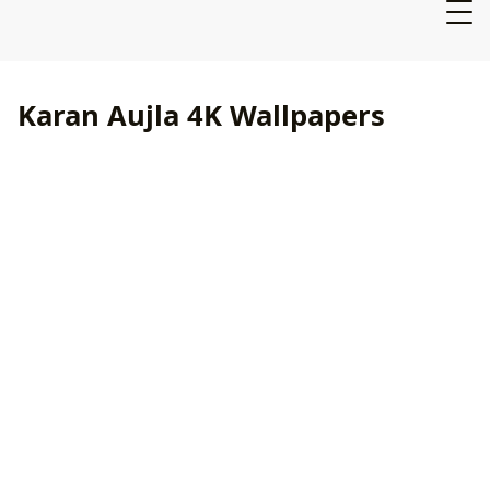
Karan Aujla 4K Wallpapers