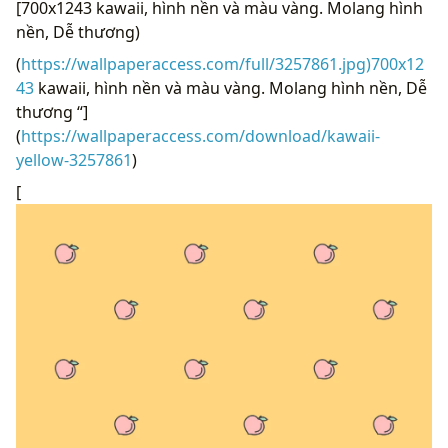
[700x1243 kawaii, hình nền và màu vàng. Molang hình
nền, Dễ thương)
(
https://wallpaperaccess.com/full/3257861.jpg)700x12
43
kawaii, hình nền và màu vàng. Molang hình nền, Dễ
thương “]
(
https://wallpaperaccess.com/download/kawaii-
yellow-3257861
)
[