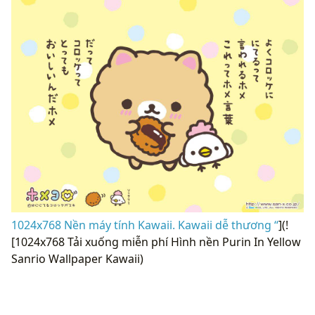
1024x768 Nền máy tính Kawaii. Kawaii dễ thương “
](!
[1024x768 Tải xuống miễn phí Hình nền Purin In Yellow
Sanrio Wallpaper Kawaii)