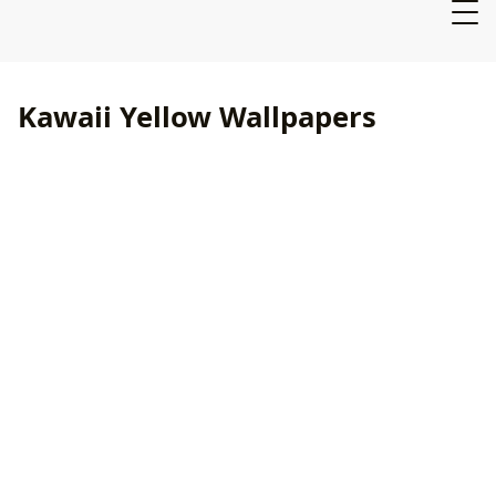
Kawaii Yellow Wallpapers