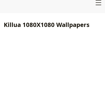
Killua 1080X1080 Wallpapers