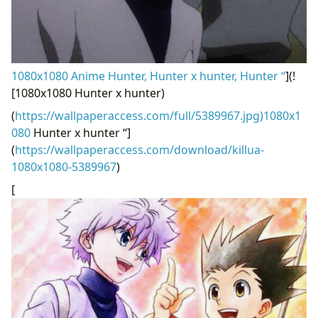
1080x1080 Anime Hunter, Hunter x hunter, Hunter “
](!
[1080x1080 Hunter x hunter)
(
https://wallpaperaccess.com/full/5389967.jpg)1080x1
080
Hunter x hunter “]
(
https://wallpaperaccess.com/download/killua-
1080x1080-5389967
)
[