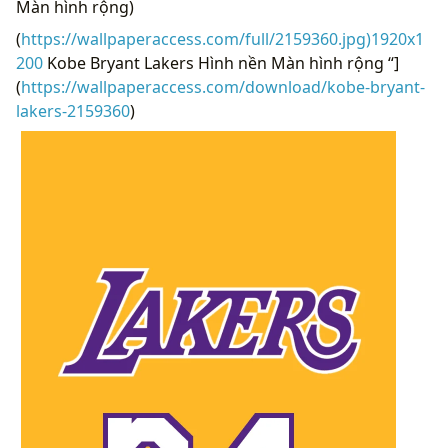
Màn hình rộng)
(
https://wallpaperaccess.com/full/2159360.jpg)1920x1
200
Kobe Bryant Lakers Hình nền Màn hình rộng “]
(
https://wallpaperaccess.com/download/kobe-bryant-
lakers-2159360
)