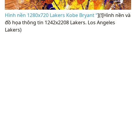
Hình nền 1280x720 Lakers Kobe Bryant “
](![Hình nền và
đồ họa thông tin 1242x2208 Lakers. Los Angeles
Lakers)