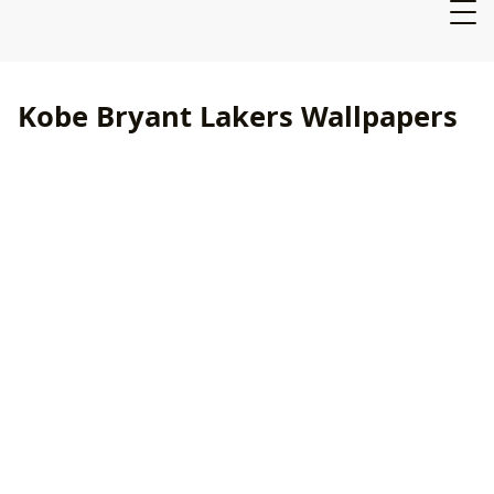
Kobe Bryant Lakers Wallpapers