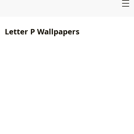
Letter P Wallpapers