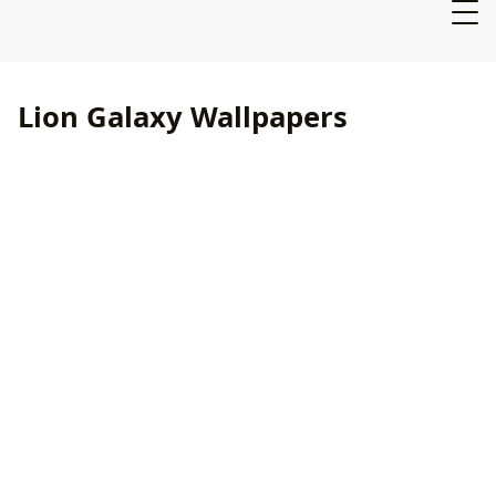
Lion Galaxy Wallpapers