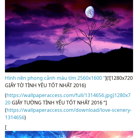
Hình nền phong cảnh màu tím 2560x1600 “
](![1280x720
GIẤY TỜ TÌNH YÊU TỐT NHẤT 2016)
(
https://wallpaperaccess.com/full/1314656.jpg)1280x7
20
GIẤY TƯỜNG TÌNH YÊU TỐT NHẤT 2016 “]
(
https://wallpaperaccess.com/download/love-scenery-
1314656
)
[