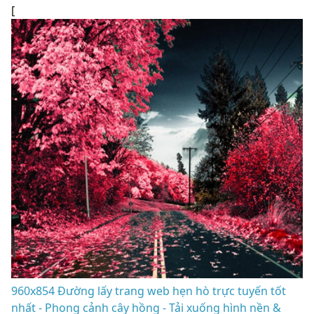
[
960x854 Đường lấy trang web hẹn hò trực tuyến tốt
nhất - Phong cảnh cây hồng - Tải xuống hình nền &