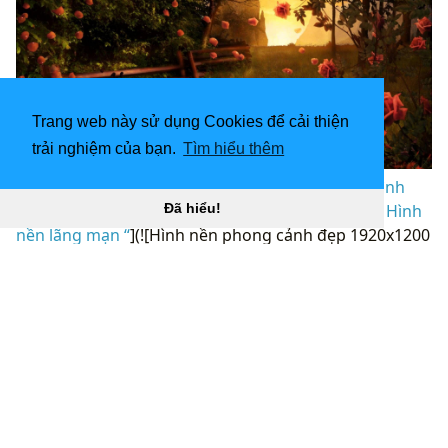
Trang web này sử dụng Cookies để cải thiện
trải nghiệm của bạn.
Tìm hiểu thêm
1920x1080 Besame mucho Eino Grön. Tin nhắn tình
yêu chúc ngủ ngon, Hình nền tình yêu lãng mạn, Hình
Đã hiểu!
nền lãng mạn “
](![Hình nền phong cảnh đẹp 1920x1200
Tải xuống miễn phí)
(
https://wallpaperaccess.com/full/4332388.jpg)1920x1
200
Hình nền Phong cảnh Đẹp HD Tải xuống Miễn phí
“](
https://wallpaperaccess.com/download/love-
scenery-4332388
)
[