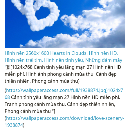
Hình nền 2560x1600 Hearts in Clouds. Hình nền HD.
Hình nền trái tim, Hình nền tình yêu, Những đám mây
“
](![1024x768 Cảnh tình yêu lãng mạn 27 Hình nền HD
miễn phí. Hình ảnh phong cảnh mùa thu, Cảnh đẹp
thiên nhiên, Phong cảnh mùa thu)
(
https://wallpaperaccess.com/full/1938874.jpg)1024x7
68
Cảnh tình yêu lãng mạn 27 Hình nền HD miễn phí.
Tranh phong cảnh mùa thu, Cảnh đẹp thiên nhiên,
Phong cảnh mùa thu “]
(
https://wallpaperaccess.com/download/love-scenery-
1938874
)