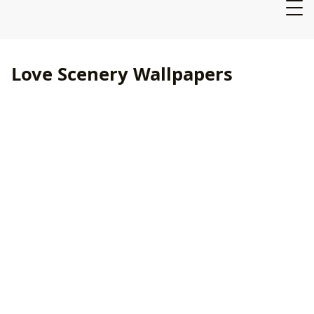
Love Scenery Wallpapers