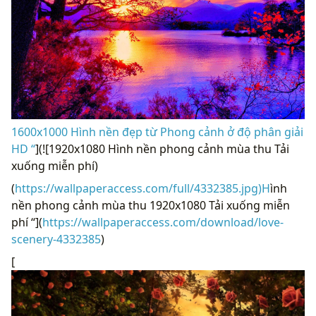
1600x1000 Hình nền đẹp từ Phong cảnh ở độ phân giải
HD “
](![1920x1080 Hình nền phong cảnh mùa thu Tải
xuống miễn phí)
(
https://wallpaperaccess.com/full/4332385.jpg)H
ình
nền phong cảnh mùa thu 1920x1080 Tải xuống miễn
phí “](
https://wallpaperaccess.com/download/love-
scenery-4332385
)
[