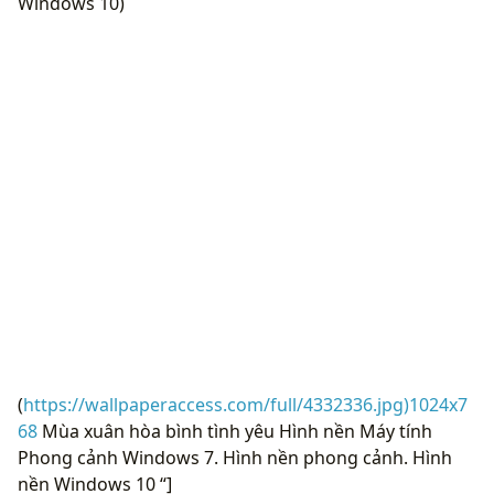
Windows 10)
(
https://wallpaperaccess.com/full/4332336.jpg)1024x7
68
Mùa xuân hòa bình tình yêu Hình nền Máy tính
Phong cảnh Windows 7. Hình nền phong cảnh. Hình
nền Windows 10 “]