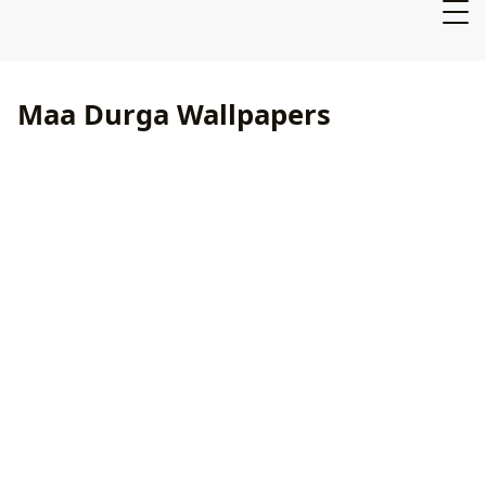
Maa Durga Wallpapers