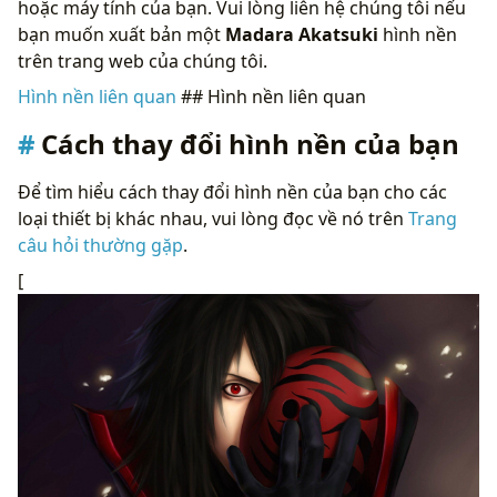
hoặc máy tính của bạn. Vui lòng liên hệ chúng tôi nếu
bạn muốn xuất bản một
Madara Akatsuki
hình nền
trên trang web của chúng tôi.
Hình nền liên quan
## Hình nền liên quan
Cách thay đổi hình nền của bạn
Để tìm hiểu cách thay đổi hình nền của bạn cho các
loại thiết bị khác nhau, vui lòng đọc về nó trên
Trang
câu hỏi thường gặp
.
[