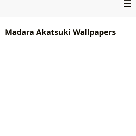
Madara Akatsuki Wallpapers