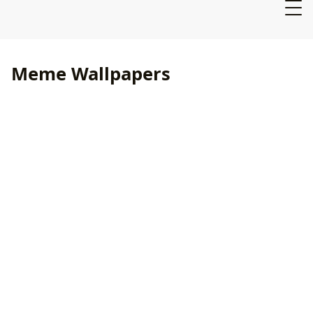
Meme Wallpapers