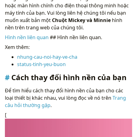
hoặc màn hình chính cho điện thoại thông minh hoặc
máy tính của bạn. Vui lòng liên hệ chúng tôi nếu bạn
muốn xuất bản một
Chuột Mickey và Minnie
hình
nền trên trang web của chúng tôi.
Hình nền liên quan
## Hình nền liên quan.
Xem thêm:
nhung-cau-noi-hay-ve-cha
status-tinh-yeu-buon
Cách thay đổi hình nền của bạn
Để tìm hiểu cách thay đổi hình nền của bạn cho các
loại thiết bị khác nhau, vui lòng đọc về nó trên
Trang
câu hỏi thường gặp
.
[