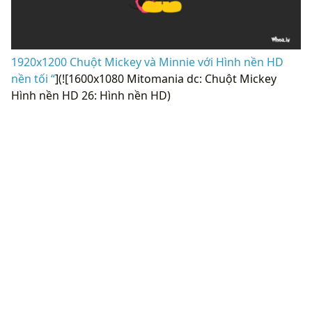
1920x1200 Chuột Mickey và Minnie với Hình nền HD
nền tối “
](![1600x1080 Mitomania dc: Chuột Mickey
Hình nền HD 26: Hình nền HD)