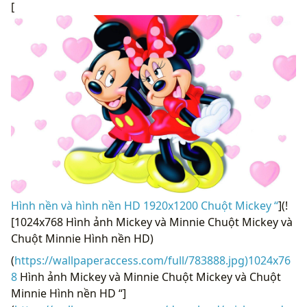
[
Hình nền và hình nền HD 1920x1200 Chuột Mickey “
](!
[1024x768 Hình ảnh Mickey và Minnie Chuột Mickey và
Chuột Minnie Hình nền HD)
(
https://wallpaperaccess.com/full/783888.jpg)1024x76
8
Hình ảnh Mickey và Minnie Chuột Mickey và Chuột
Minnie Hình nền HD “]