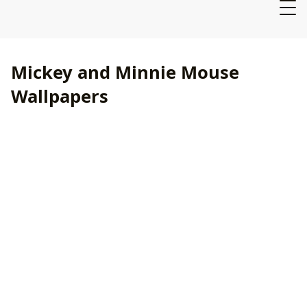
Mickey and Minnie Mouse
Wallpapers