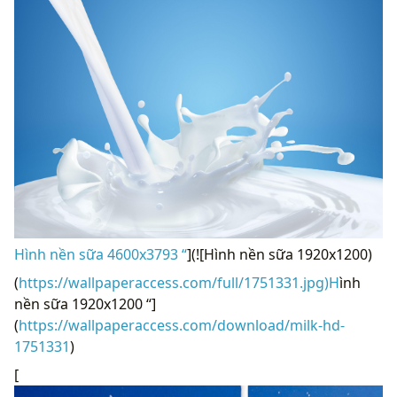
Hình nền sữa 4600x3793 “
](![Hình nền sữa 1920x1200)
(
https://wallpaperaccess.com/full/1751331.jpg)H
ình
nền sữa 1920x1200 “]
(
https://wallpaperaccess.com/download/milk-hd-
1751331
)
[