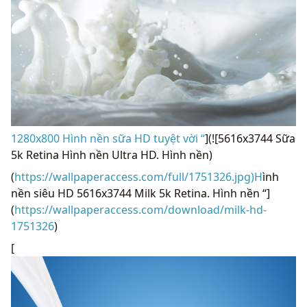
1280x800 Hình nền sữa HD tuyệt vời “
](![5616x3744 Sữa
5k Retina Hình nền Ultra HD. Hình nền)
(
https://wallpaperaccess.com/full/1751326.jpg)H
ình
nền siêu HD 5616x3744 Milk 5k Retina. Hình nền “]
(
https://wallpaperaccess.com/download/milk-hd-
1751326
)
[