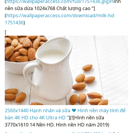
(
https://wallpaperaccess.com/full/1751436.jpg)H
ình
nền sữa dừa 1024x768 Chất lượng cao “]
(
https://wallpaperaccess.com/download/milk-hd-
1751436
)
[
2560x1440 Hạnh nhân và sữa ❤ Hình nền máy tính để
bàn 4K HD cho 4K Ultra HD “
](![Hình nền sữa
3770x1610 14 Nền HD. Hình nền HD năm 2019)