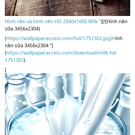
Hình nền và hình nền HD 2560x1600 Milk “
](![Hình nền
sữa 3456x2304)
(
https://wallpaperaccess.com/full/1751302.jpg)H
ình
nền sữa 3456x2304 “]
(
https://wallpaperaccess.com/download/milk-hd-
1751302
)
[