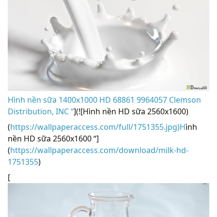
Hình nền sữa 1400x1000 HD 68861 9964057 Clemson
Distribution, INC “
](![Hình nền HD sữa 2560x1600)
(
https://wallpaperaccess.com/full/1751355.jpg)H
ình
nền HD sữa 2560x1600 “]
(
https://wallpaperaccess.com/download/milk-hd-
1751355
)
[