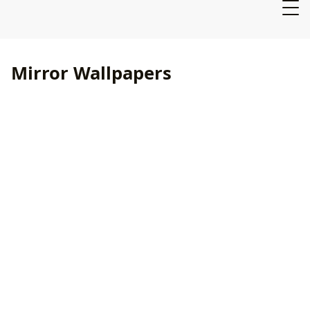
Mirror Wallpapers