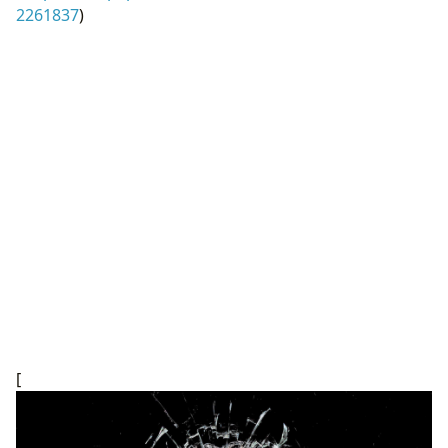
2261837
)
[