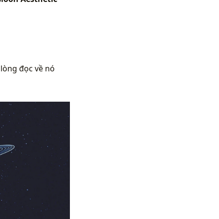
 lòng đọc về nó