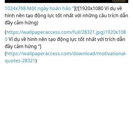
1024x768 Một ngày hoàn hảo “
](![1920x1080 Ví dụ về
hình nền tạo động lực tốt nhất với những câu trích dẫn
đầy cảm hứng)
(
https://wallpaperaccess.com/full/28321.jpg)1920x108
0
Ví dụ về hình nền tạo động lực tốt nhất với trích dẫn
đầy cảm hứng “]
(
https://wallpaperaccess.com/download/motivational-
quotes-28321
)