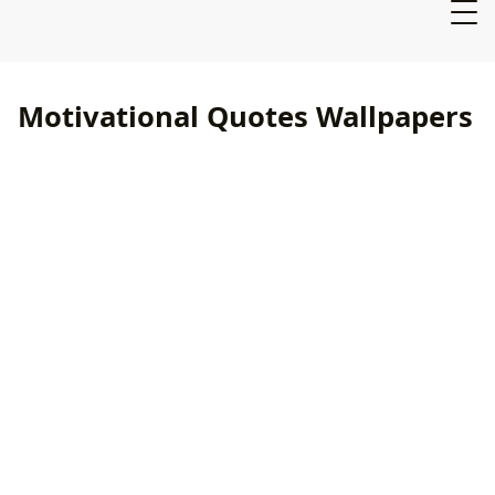
Motivational Quotes Wallpapers