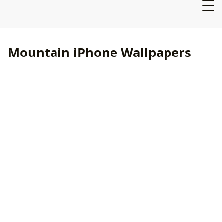
Mountain iPhone Wallpapers