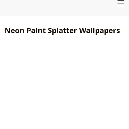
Neon Paint Splatter Wallpapers