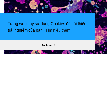
Trang web này sử dụng Cookies để cải thiện
trải nghiệm của bạn.
Tìm hiểu thêm
Đã hiểu!