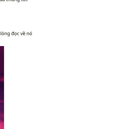
 lòng đọc về nó