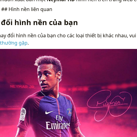
n
## Hình nền liên quan
 đổi hình nền của bạn
ay đổi hình nền của bạn cho các loại thiết bị khác nhau, vui
 thường gặp
.