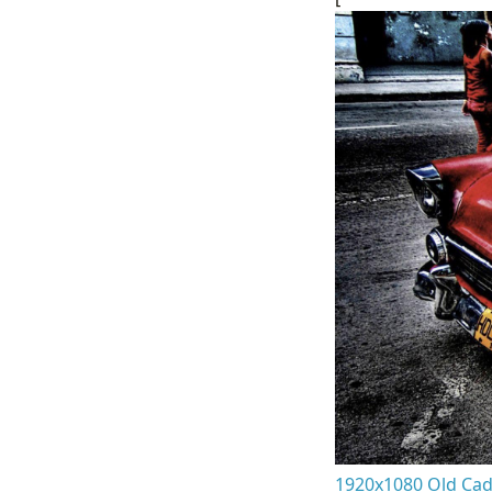
1920x1080 Old Cadi