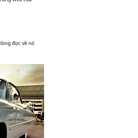
 lòng đọc về nó