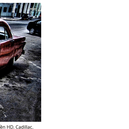
ền HD. Cadillac.