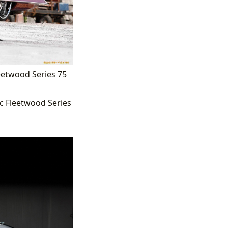
eetwood Series 75
c Fleetwood Series