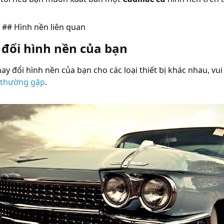
n
## Hình nền liên quan
 đổi hình nền của bạn
ay đổi hình nền của bạn cho các loại thiết bị khác nhau, vui
 thường gặp
.