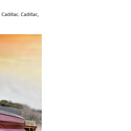
Cadillac. Cadillac,