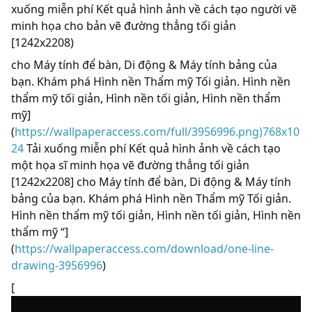
xuống miễn phí Kết quả hình ảnh về cách tạo người vẽ
minh họa cho bản vẽ đường thẳng tối giản
[1242x2208)
cho Máy tính để bàn, Di động & Máy tính bảng của
bạn. Khám phá Hình nền Thẩm mỹ Tối giản. Hình nền
thẩm mỹ tối giản, Hình nền tối giản, Hình nền thẩm
mỹ]
(
https://wallpaperaccess.com/full/3956996.png)768x10
24
Tải xuống miễn phí Kết quả hình ảnh về cách tạo
một họa sĩ minh họa vẽ đường thẳng tối giản
[1242x2208] cho Máy tính để bàn, Di động & Máy tính
bảng của bạn. Khám phá Hình nền Thẩm mỹ Tối giản.
Hình nền thẩm mỹ tối giản, Hình nền tối giản, Hình nền
thẩm mỹ “]
(
https://wallpaperaccess.com/download/one-line-
drawing-3956996
)
[