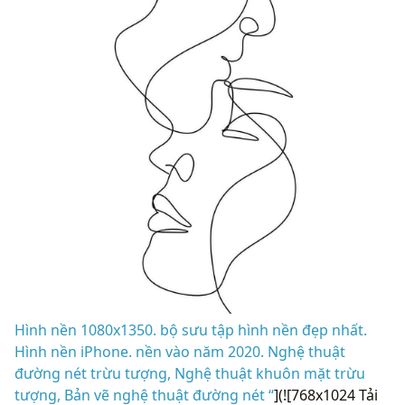
Hình nền 1080x1350. bộ sưu tập hình nền đẹp nhất.
Hình nền iPhone. nền vào năm 2020. Nghệ thuật
đường nét trừu tượng, Nghệ thuật khuôn mặt trừu
tượng, Bản vẽ nghệ thuật đường nét “
](![768x1024 Tải