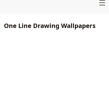
One Line Drawing Wallpapers