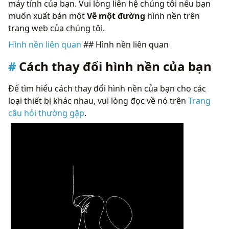
máy tính của bạn. Vui lòng liên hệ chúng tôi nếu bạn
muốn xuất bản một
Vẽ một đường
hình nền trên
trang web của chúng tôi.
Hình nền liên quan
## Hình nền liên quan
Cách thay đổi hình nền của bạn
Để tìm hiểu cách thay đổi hình nền của bạn cho các
loại thiết bị khác nhau, vui lòng đọc về nó trên
Trang
câu hỏi thường gặp
.