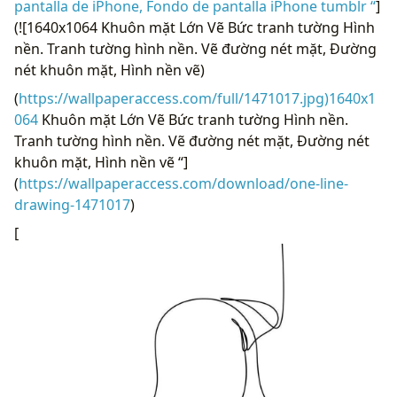
pantalla de iPhone, Fondo de pantalla iPhone tumblr “
]
(![1640x1064 Khuôn mặt Lớn Vẽ Bức tranh tường Hình
nền. Tranh tường hình nền. Vẽ đường nét mặt, Đường
nét khuôn mặt, Hình nền vẽ)
(
https://wallpaperaccess.com/full/1471017.jpg)1640x1
064
Khuôn mặt Lớn Vẽ Bức tranh tường Hình nền.
Tranh tường hình nền. Vẽ đường nét mặt, Đường nét
khuôn mặt, Hình nền vẽ “]
(
https://wallpaperaccess.com/download/one-line-
drawing-1471017
)
[