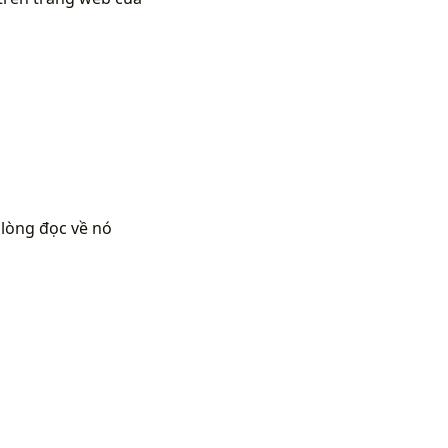
 lòng đọc về nó