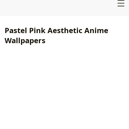
Pastel Pink Aesthetic Anime
Wallpapers