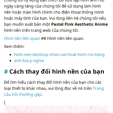
ngày càng tăng của chúng tôi để sử dụng làm hình
nền hoặc màn hình chính cho điện thoại thông minh
hoặc máy tính của bạn. Vui lòng liên hệ chúng tôi nếu
bạn muốn xuất bản một
Pastel Pink Aesthetic Anime
hình nền trên trang web của chúng tôi.
Hình nền liên quan
## Hình nền liên quan.
Xem thêm:
hinh-nen-desktop-nhan-vat-hoat-hinh-noi-tieng
anh-bia-y-nghia
Cách thay đổi hình nền của bạn
Để tìm hiểu cách thay đổi hình nền của bạn cho các
loại thiết bị khác nhau, vui lòng đọc về nó trên
Trang
câu hỏi thường gặp
.
[