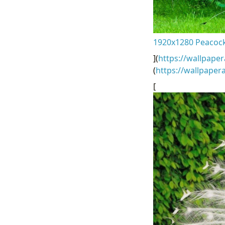
1920x1280 Peacock
](
https://wallpape
(
https://wallpape
[