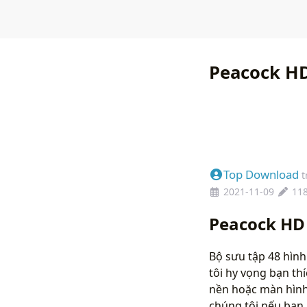
Peacock HD
Top Download
t
2021-11-09
11
Peacock HD 
Bộ sưu tập 48 hìn
tôi hy vọng bạn th
nền hoặc màn hình 
chúng tôi nếu bạ