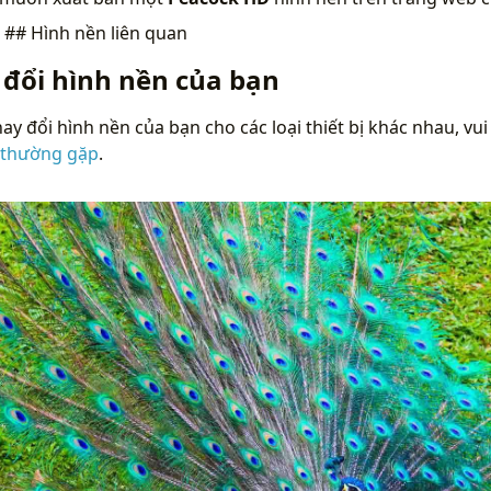
n
## Hình nền liên quan
 đổi hình nền của bạn
ay đổi hình nền của bạn cho các loại thiết bị khác nhau, vui
 thường gặp
.