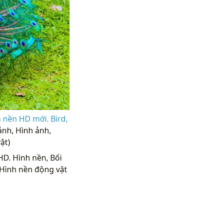
 nền HD mới. Bird,
ảnh, Hình ảnh,
ật)
D. Hình nền, Bối
 Hình nền động vật