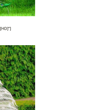
[HD]”]