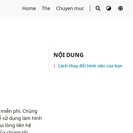
Home
The
Chuyen muc
NỘI DUNG
Cách thay đổi hình nền của bạn
 miễn phí. Chúng
ể sử dụng làm hình
i lòng liên hệ
ủa chúng tôi.