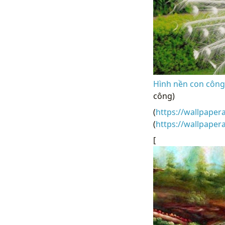
Hình nền con công
công)
(
https://wallpaper
(
https://wallpape
[