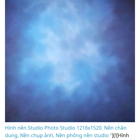
Hình nền Studio Photo Studio 1216x1520. Nền chân
dung, Nền chụp ảnh, Nền phông nền studio “
](![Hình