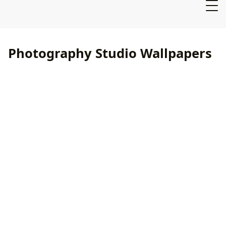
Photography Studio Wallpapers