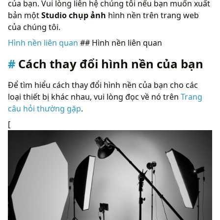
của bạn. Vui lòng liên hệ chúng tôi nếu bạn muốn xuất
bản một
Studio chụp ảnh
hình nền trên trang web
của chúng tôi.
Hình nền liên quan
## Hình nền liên quan
Cách thay đổi hình nền của bạn
Để tìm hiểu cách thay đổi hình nền của bạn cho các
loại thiết bị khác nhau, vui lòng đọc về nó trên
Trang
câu hỏi thường gặp
.
[