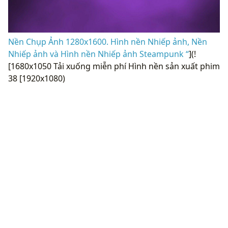
Nền Chụp Ảnh 1280x1600. Hình nền Nhiếp ảnh, Nền
Nhiếp ảnh và Hình nền Nhiếp ảnh Steampunk “
](!
[1680x1050 Tải xuống miễn phí Hình nền sản xuất phim
38 [1920x1080)