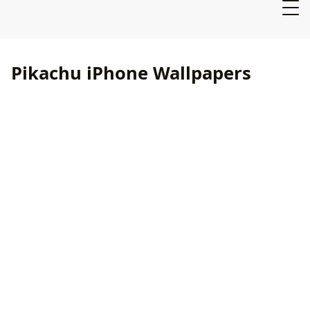
Pikachu iPhone Wallpapers