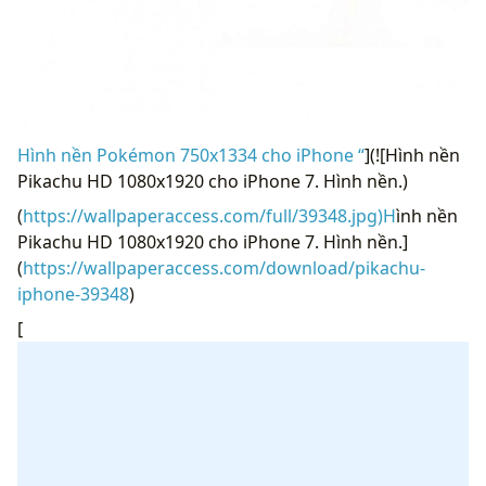
Hình nền Pokémon 750x1334 cho iPhone “
](![Hình nền
Pikachu HD 1080x1920 cho iPhone 7. Hình nền.)
(
https://wallpaperaccess.com/full/39348.jpg)H
ình nền
Pikachu HD 1080x1920 cho iPhone 7. Hình nền.]
(
https://wallpaperaccess.com/download/pikachu-
iphone-39348
)
[