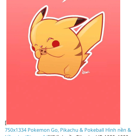
[
750x1334 Pokemon Go, Pikachu & Pokeball Hình nền &