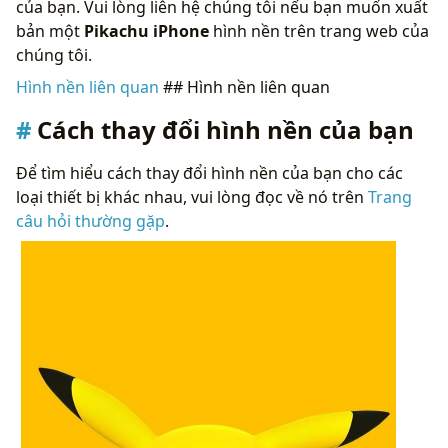
của bạn. Vui lòng liên hệ chúng tôi nếu bạn muốn xuất
bản một
Pikachu iPhone
hình nền trên trang web của
chúng tôi.
Hình nền liên quan
## Hình nền liên quan
Cách thay đổi hình nền của bạn
Để tìm hiểu cách thay đổi hình nền của bạn cho các
loại thiết bị khác nhau, vui lòng đọc về nó trên
Trang
câu hỏi thường gặp
.