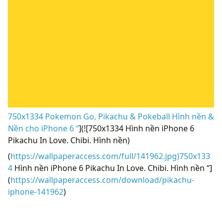
750x1334 Pokemon Go, Pikachu & Pokeball Hình nền &
Nền cho iPhone 6 “
](![750x1334 Hình nền iPhone 6
Pikachu In Love. Chibi. Hình nền)
(
https://wallpaperaccess.com/full/141962.jpg)750x133
4
Hình nền iPhone 6 Pikachu In Love. Chibi. Hình nền “]
(
https://wallpaperaccess.com/download/pikachu-
iphone-141962
)